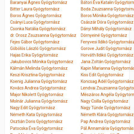
Baranyai Ágnes Gyógytornász
Bátori Éva Katalin Gyógytor
Bitter Laura Gyógytornász
Boda Zsuzsanna Gyógytorn
Boros Ágnes Gyógytornász
Boros Mónika Gyógytornász
Csányi Luca Gyógytornász
Császár Dóra Gyógytornász
Csonka Natália Gyógytornász
Dányi Mihály Gyógytornász
dr. Orosz Zsuzsanna Gyógytornász
Dörnyeiné Gyógytornász
Fejes Gábor Gyógytornász
Fenyvesi Ildikó Gyógytornás
Göbölös László Gyógytornász
Gorove Judit Gyógytornász
Hajas Erika Gyógytornász
Horváth Ildikó Gyógytornász
Jakubovics Mónika Gyógytornász
Jana Zoltán Gyógytornász
Kálmán Melinda Gyógytornász
Kapin Marianna Gyógytorná
Keszi Krisztina Gyógytornász
Kiss Edit Gyógytornász
Koenig Julianna Gyógytornász
Koncsag Adél Gyógytornász
Kovács Andrea Gyógytornász
Lendvai Zsuzsanna Gyógyt
Major Nikolett Gyógytornász
Mészáros Angéla Gyógytor
Molnár Julianna Gyógytornász
Nagy Csilla Gyógytornász
Nagy Edit Gyógytornász
Nagy Tünde Gyógytornász
Németh Kata Gyógytornász
Németh Klára Gyógytornász
Osztián Doris Gyógytornász
Pap Andrea Gyógytornász
Patocska Éva Gyógytornász
Pál Annamária Gyógytornás