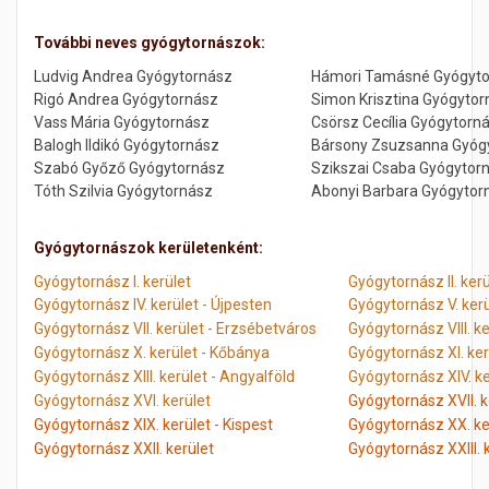
További neves gyógytornászok:
Ludvig Andrea Gyógytornász
Hámori Tamásné Gyógyto
Rigó Andrea Gyógytornász
Simon Krisztina Gyógytor
Vass Mária Gyógytornász
Csörsz Cecília Gyógytorn
Balogh Ildikó Gyógytornász
Bársony Zsuzsanna Gyóg
Szabó Győző Gyógytornász
Szikszai Csaba Gyógytor
Tóth Szilvia Gyógytornász
Abonyi Barbara Gyógytor
Gyógytornászok kerületenként:
Gyógytornász I. kerület
Gyógytornász II. kerü
Gyógytornász IV. kerület - Újpesten
Gyógytornász V. kerü
Gyógytornász VII. kerület - Erzsébetváros
Gyógytornász VIII. k
Gyógytornász X. kerület - Kőbánya
Gyógytornász XI. ker
Gyógytornász XIII. kerület - Angyalföld
Gyógytornász XIV. ke
Gyógytornász XVI. kerület
Gyógytornász XVII. k
Gyógytornász XIX. kerület - Kispest
Gyógytornász XX. ke
Gyógytornász XXII. kerület
Gyógytornász XXIII. 