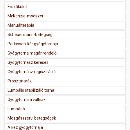
Érszűkület
McKenzie-módszer
Manuálterápia
Scheuermann-betegség
Parkinson-kór gyógytornája
Gyógytorna magánrendelő
Gyógytornász keresés
Gyógytornász regisztráció
Prosztatarák
Lumbális stabilizáló torna
Gyógytorna a vállnak
Lumbágó
Mozgásszervi betegségek
A kéz gyógytornája